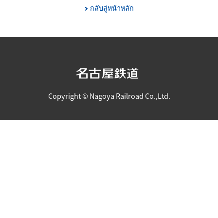
กลับสู่หน้าหลัก
Copyright © Nagoya Railroad Co.,Ltd.