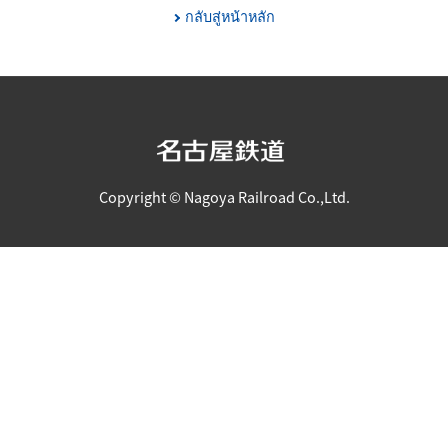
กลับสู่หน้าหลัก
Copyright © Nagoya Railroad Co.,Ltd.