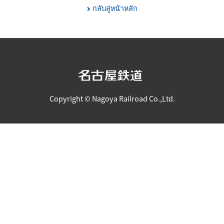
กลับสู่หน้าหลัก
Copyright © Nagoya Railroad Co.,Ltd.