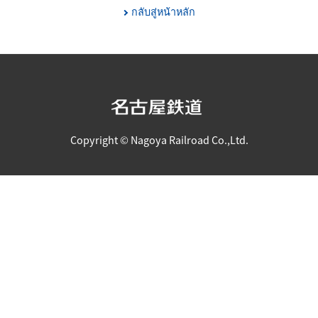
กลับสู่หน้าหลัก
Copyright © Nagoya Railroad Co.,Ltd.