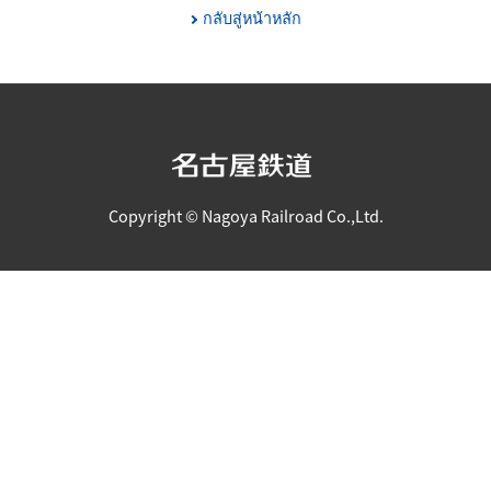
กลับสู่หน้าหลัก
Copyright © Nagoya Railroad Co.,Ltd.