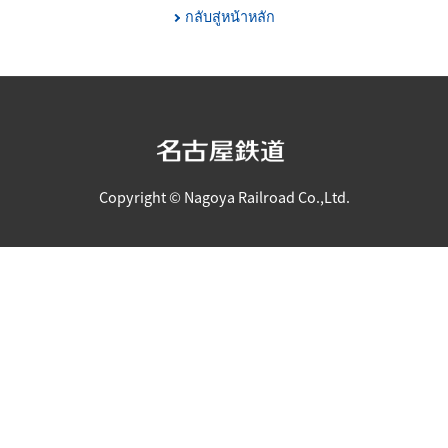
กลับสู่หน้าหลัก
Copyright © Nagoya Railroad Co.,Ltd.