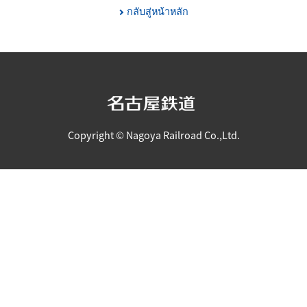
กลับสู่หน้าหลัก
Copyright © Nagoya Railroad Co.,Ltd.