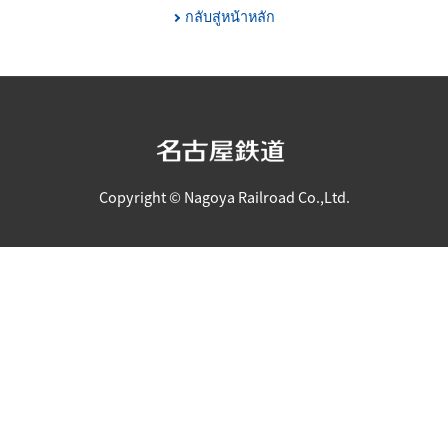
กลับสู่หน้าหลัก
Copyright © Nagoya Railroad Co.,Ltd.